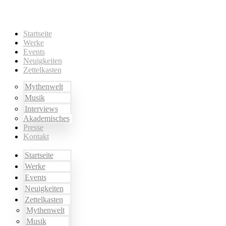
Startseite
Werke
Events
Neuigkeiten
Zettelkasten
Mythenwelt
Musik
Interviews
Akademisches
Presse
Kontakt
Startseite
Werke
Events
Neuigkeiten
Zettelkasten
Mythenwelt
Musik