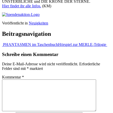
UNSTERBLICHE und DIE KRONE DER STERNE.
Hier findet ihr alle Infos.
(KM)
Veröffentlicht in
Neuigkeiten
Beitragsnavigation
PHANTASMEN im Taschenbuch
Hörspiel zur MERLE-Trilogie
Schreibe einen Kommentar
Deine E-Mail-Adresse wird nicht veröffentlicht.
Erforderliche
Felder sind mit
*
markiert
Kommentar
*