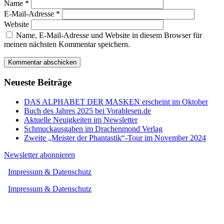
Name
*
E-Mail-Adresse
*
Website
Name, E-Mail-Adresse und Website in diesem Browser für
meinen nächsten Kommentar speichern.
Neueste Beiträge
DAS ALPHABET DER MASKEN erscheint im Oktober
Buch des Jahres 2025 bei Vorablesen.de
Aktuelle Neuigkeiten im Newsletter
Schmuckausgaben im Drachenmond Verlag
Zweite „Meister der Phantastik“-Tour im November 2024
Newsletter abonnieren
Impressum & Datenschutz
Impressum & Datenschutz