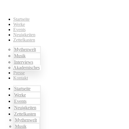
Startseite
Werke
Events
Neuigkeiten
Zettelkasten
Mythenwelt
Musik
Interviews
Akademisches
Presse
Kontakt
Startseite
Werke
Events
Neuigkeiten
Zettelkasten
Mythenwelt
Musik