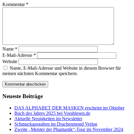
Kommentar
*
Name
*
E-Mail-Adresse
*
Website
Name, E-Mail-Adresse und Website in diesem Browser für
meinen nächsten Kommentar speichern.
Neueste Beiträge
DAS ALPHABET DER MASKEN erscheint im Oktober
Buch des Jahres 2025 bei Vorablesen.de
Aktuelle Neuigkeiten im Newsletter
Schmuckausgaben im Drachenmond Verlag
Zweite „Meister der Phantastik“-Tour im November 2024